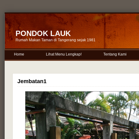
PONDOK LAUK
Rumah Makan Taman di Tangerang sejak 1981
Home
Lihat Menu Lengkap!
Tentang Kami
Jembatan1