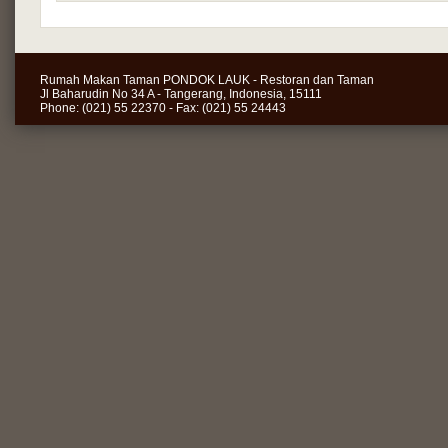
Rumah Makan Taman PONDOK LAUK - Restoran dan Taman
Jl Baharudin No 34 A - Tangerang, Indonesia, 15111
Phone: (021) 55 22370 - Fax: (021) 55 24443