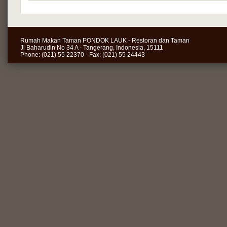
Rumah Makan Taman PONDOK LAUK - Restoran dan Taman
Jl Baharudin No 34 A - Tangerang, Indonesia, 15111
Phone: (021) 55 22370 - Fax: (021) 55 24443