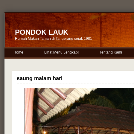
PONDOK LAUK
Rumah Makan Taman di Tangerang sejak 1981
Home
Lihat Menu Lengkap!
Tentang Kami
saung malam hari