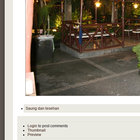
Saung dan lesehan
Login
to post comments
Thumbnail
Preview